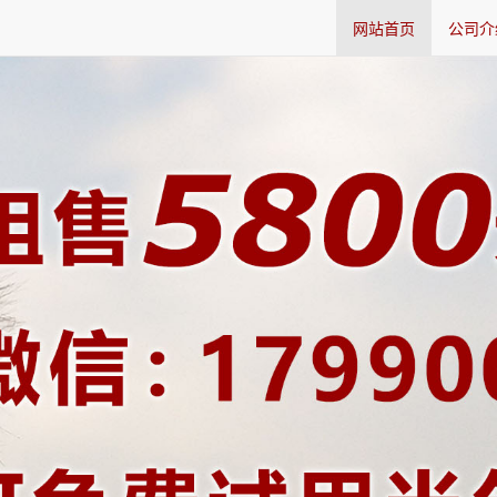
网站首页
公司介