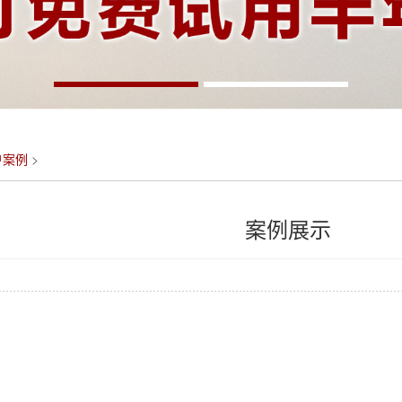
户案例
>
案例展示