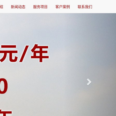
绍
新闻动态
服务项目
客户案例
联系我们
Next