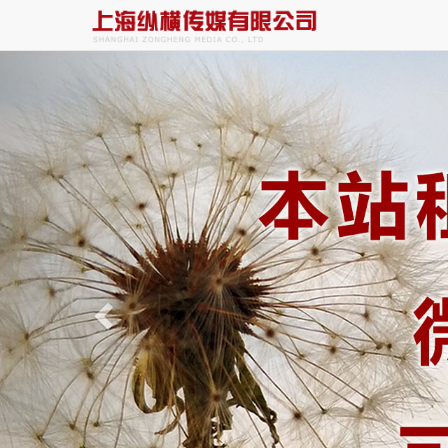
Previous