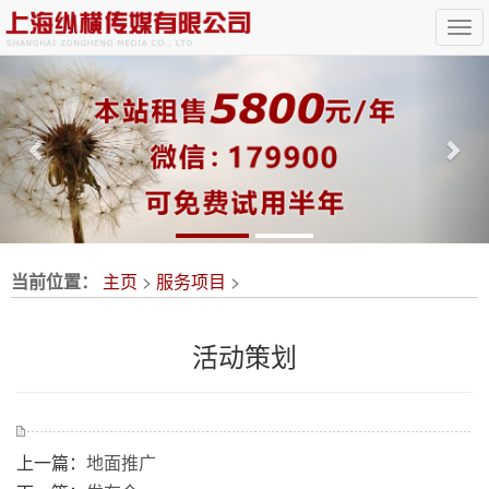
Previous
Nex
当前位置：
主页
>
服务项目
>
活动策划
上一篇：
地面推广