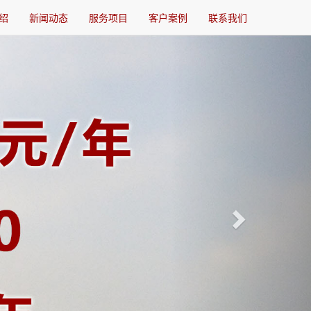
绍
新闻动态
服务项目
客户案例
联系我们
Next