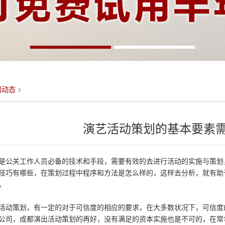
闻动态
>
演艺活动策划的基本要素
是公关工作人员必备的技术和手段，需要有效的去进行活动的实施与策划
技巧有哪些，在策划过程中程序和方法是怎么样的，这样去分析，就有助
。
活动策划，有一定的对于可信度的相应的要求，在大多数状况下，可信度
公司，成都演出活动策划的再好，没有满足的资本实施也是不可的，在常