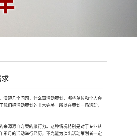
需求
，清楚几个问题，什么事活动策划，哪些单位和个人会
于我们把活动策划的非常完美。所以在策划一场活动，
的来源源自方案的履行力。这种情况特别是对于专业从
年累月的活动举行经历，不光能为演出活动策划者一定