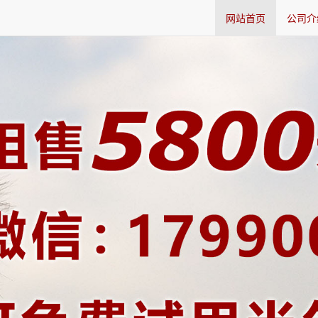
网站首页
公司介