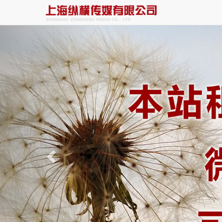
Previous